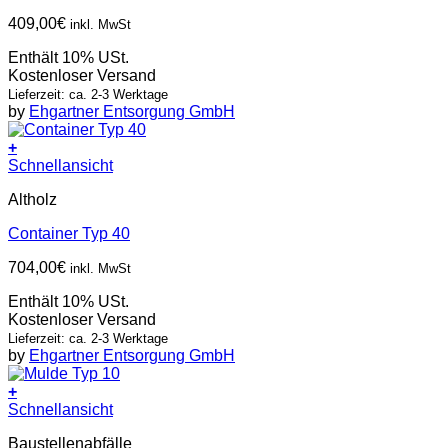
409,00
€
inkl. MwSt
Enthält 10% USt.
Kostenloser Versand
Lieferzeit: ca. 2-3 Werktage
by
Ehgartner Entsorgung GmbH
+
Schnellansicht
Altholz
Container Typ 40
704,00
€
inkl. MwSt
Enthält 10% USt.
Kostenloser Versand
Lieferzeit: ca. 2-3 Werktage
by
Ehgartner Entsorgung GmbH
+
Schnellansicht
Baustellenabfälle