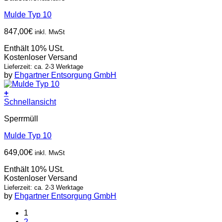
Mulde Typ 10
847,00
€
inkl. MwSt
Enthält 10% USt.
Kostenloser Versand
Lieferzeit: ca. 2-3 Werktage
by
Ehgartner Entsorgung GmbH
+
Schnellansicht
Sperrmüll
Mulde Typ 10
649,00
€
inkl. MwSt
Enthält 10% USt.
Kostenloser Versand
Lieferzeit: ca. 2-3 Werktage
by
Ehgartner Entsorgung GmbH
1
2