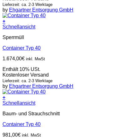
Lieferzeit: ca. 2-3 Werktage
by
Ehgartner Entsorgung GmbH
+
Schnellansicht
Sperrmüll
Container Typ 40
1.674,00
€
inkl. MwSt
Enthält 10% USt.
Kostenloser Versand
Lieferzeit: ca. 2-3 Werktage
by
Ehgartner Entsorgung GmbH
+
Schnellansicht
Baum- und Strauchschnitt
Container Typ 40
981,00
€
inkl. MwSt