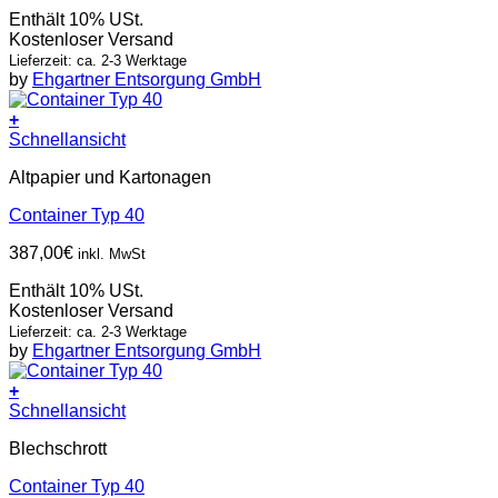
Enthält 10% USt.
Kostenloser Versand
Lieferzeit: ca. 2-3 Werktage
by
Ehgartner Entsorgung GmbH
+
Schnellansicht
Altpapier und Kartonagen
Container Typ 40
387,00
€
inkl. MwSt
Enthält 10% USt.
Kostenloser Versand
Lieferzeit: ca. 2-3 Werktage
by
Ehgartner Entsorgung GmbH
+
Schnellansicht
Blechschrott
Container Typ 40