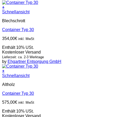
+
Schnellansicht
Blechschrott
Container Typ 30
354,00
€
inkl. MwSt
Enthält 10% USt.
Kostenloser Versand
Lieferzeit: ca. 2-3 Werktage
by
Ehgartner Entsorgung GmbH
+
Schnellansicht
Altholz
Container Typ 30
575,00
€
inkl. MwSt
Enthält 10% USt.
Kostenloser Versand