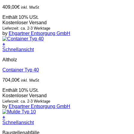
409,00
€
inkl. MwSt
Enthält 10% USt.
Kostenloser Versand
Lieferzeit: ca. 2-3 Werktage
by
Ehgartner Entsorgung GmbH
+
Schnellansicht
Altholz
Container Typ 40
704,00
€
inkl. MwSt
Enthält 10% USt.
Kostenloser Versand
Lieferzeit: ca. 2-3 Werktage
by
Ehgartner Entsorgung GmbH
+
Schnellansicht
Baustellenabfälle