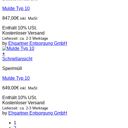
Mulde Typ 10
847,00
€
inkl. MwSt
Enthält 10% USt.
Kostenloser Versand
Lieferzeit: ca. 2-3 Werktage
by
Ehgartner Entsorgung GmbH
+
Schnellansicht
Sperrmüll
Mulde Typ 10
649,00
€
inkl. MwSt
Enthält 10% USt.
Kostenloser Versand
Lieferzeit: ca. 2-3 Werktage
by
Ehgartner Entsorgung GmbH
1
2