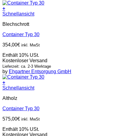
+
Schnellansicht
Blechschrott
Container Typ 30
354,00
€
inkl. MwSt
Enthält 10% USt.
Kostenloser Versand
Lieferzeit: ca. 2-3 Werktage
by
Ehgartner Entsorgung GmbH
+
Schnellansicht
Altholz
Container Typ 30
575,00
€
inkl. MwSt
Enthält 10% USt.
Kostenloser Versand