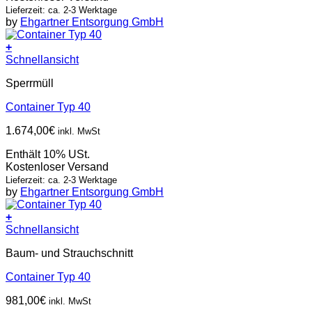
Lieferzeit: ca. 2-3 Werktage
by
Ehgartner Entsorgung GmbH
+
Schnellansicht
Sperrmüll
Container Typ 40
1.674,00
€
inkl. MwSt
Enthält 10% USt.
Kostenloser Versand
Lieferzeit: ca. 2-3 Werktage
by
Ehgartner Entsorgung GmbH
+
Schnellansicht
Baum- und Strauchschnitt
Container Typ 40
981,00
€
inkl. MwSt