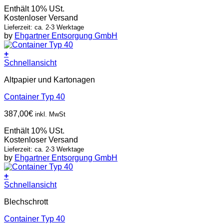
Enthält 10% USt.
Kostenloser Versand
Lieferzeit: ca. 2-3 Werktage
by
Ehgartner Entsorgung GmbH
+
Schnellansicht
Altpapier und Kartonagen
Container Typ 40
387,00
€
inkl. MwSt
Enthält 10% USt.
Kostenloser Versand
Lieferzeit: ca. 2-3 Werktage
by
Ehgartner Entsorgung GmbH
+
Schnellansicht
Blechschrott
Container Typ 40