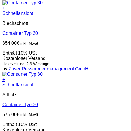
+
Schnellansicht
Blechschrott
Container Typ 30
354,00
€
inkl. MwSt
Enthält 10% USt.
Kostenloser Versand
Lieferzeit: ca. 2-3 Werktage
by
Zuser Ressourcenmanagement GmbH
+
Schnellansicht
Altholz
Container Typ 30
575,00
€
inkl. MwSt
Enthält 10% USt.
Kostenloser Versand