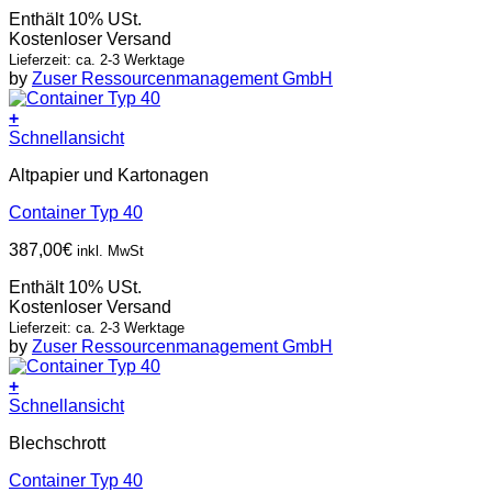
Enthält 10% USt.
Kostenloser Versand
Lieferzeit: ca. 2-3 Werktage
by
Zuser Ressourcenmanagement GmbH
+
Schnellansicht
Altpapier und Kartonagen
Container Typ 40
387,00
€
inkl. MwSt
Enthält 10% USt.
Kostenloser Versand
Lieferzeit: ca. 2-3 Werktage
by
Zuser Ressourcenmanagement GmbH
+
Schnellansicht
Blechschrott
Container Typ 40