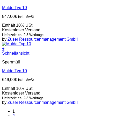
Mulde Typ 10
847,00
€
inkl. MwSt
Enthält 10% USt.
Kostenloser Versand
Lieferzeit: ca. 2-3 Werktage
by
Zuser Ressourcenmanagement GmbH
+
Schnellansicht
Sperrmüll
Mulde Typ 10
649,00
€
inkl. MwSt
Enthält 10% USt.
Kostenloser Versand
Lieferzeit: ca. 2-3 Werktage
by
Zuser Ressourcenmanagement GmbH
1
2