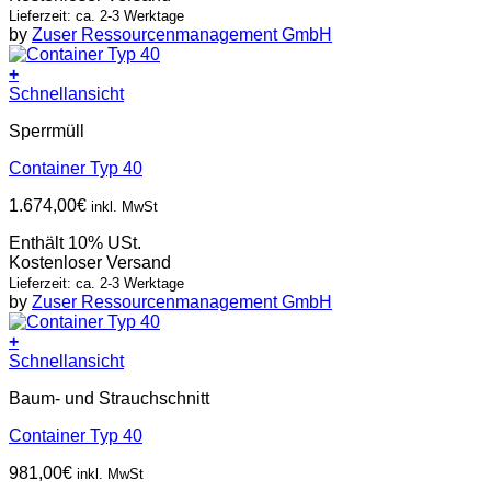
Lieferzeit: ca. 2-3 Werktage
by
Zuser Ressourcenmanagement GmbH
+
Schnellansicht
Sperrmüll
Container Typ 40
1.674,00
€
inkl. MwSt
Enthält 10% USt.
Kostenloser Versand
Lieferzeit: ca. 2-3 Werktage
by
Zuser Ressourcenmanagement GmbH
+
Schnellansicht
Baum- und Strauchschnitt
Container Typ 40
981,00
€
inkl. MwSt