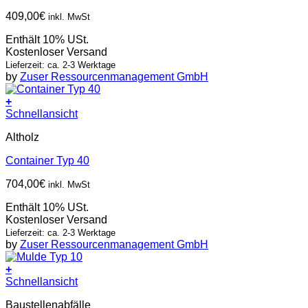
409,00
€
inkl. MwSt
Enthält 10% USt.
Kostenloser Versand
Lieferzeit: ca. 2-3 Werktage
by
Zuser Ressourcenmanagement GmbH
+
Schnellansicht
Altholz
Container Typ 40
704,00
€
inkl. MwSt
Enthält 10% USt.
Kostenloser Versand
Lieferzeit: ca. 2-3 Werktage
by
Zuser Ressourcenmanagement GmbH
+
Schnellansicht
Baustellenabfälle