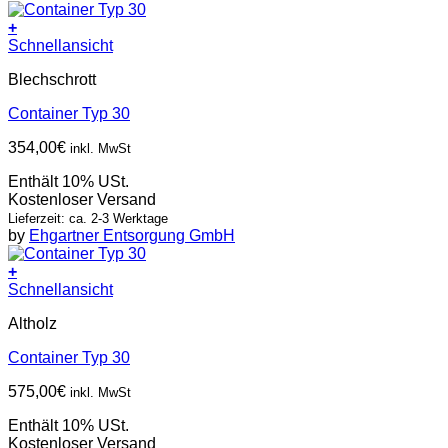
+
Schnellansicht
Blechschrott
Container Typ 30
354,00
€
inkl. MwSt
Enthält 10% USt.
Kostenloser Versand
Lieferzeit: ca. 2-3 Werktage
by
Ehgartner Entsorgung GmbH
+
Schnellansicht
Altholz
Container Typ 30
575,00
€
inkl. MwSt
Enthält 10% USt.
Kostenloser Versand