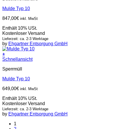
Mulde Typ 10
847,00
€
inkl. MwSt
Enthält 10% USt.
Kostenloser Versand
Lieferzeit: ca. 2-3 Werktage
by
Ehgartner Entsorgung GmbH
+
Schnellansicht
Sperrmüll
Mulde Typ 10
649,00
€
inkl. MwSt
Enthält 10% USt.
Kostenloser Versand
Lieferzeit: ca. 2-3 Werktage
by
Ehgartner Entsorgung GmbH
1
2