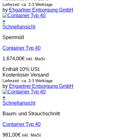
Lieferzeit: ca. 2-3 Werktage
by
Ehgartner Entsorgung GmbH
+
Schnellansicht
Sperrmüll
Container Typ 40
1.674,00
€
inkl. MwSt
Enthält 10% USt.
Kostenloser Versand
Lieferzeit: ca. 2-3 Werktage
by
Ehgartner Entsorgung GmbH
+
Schnellansicht
Baum- und Strauchschnitt
Container Typ 40
981,00
€
inkl. MwSt