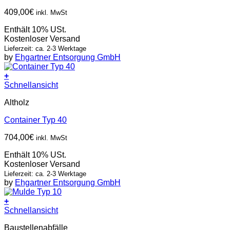
409,00
€
inkl. MwSt
Enthält 10% USt.
Kostenloser Versand
Lieferzeit: ca. 2-3 Werktage
by
Ehgartner Entsorgung GmbH
+
Schnellansicht
Altholz
Container Typ 40
704,00
€
inkl. MwSt
Enthält 10% USt.
Kostenloser Versand
Lieferzeit: ca. 2-3 Werktage
by
Ehgartner Entsorgung GmbH
+
Schnellansicht
Baustellenabfälle