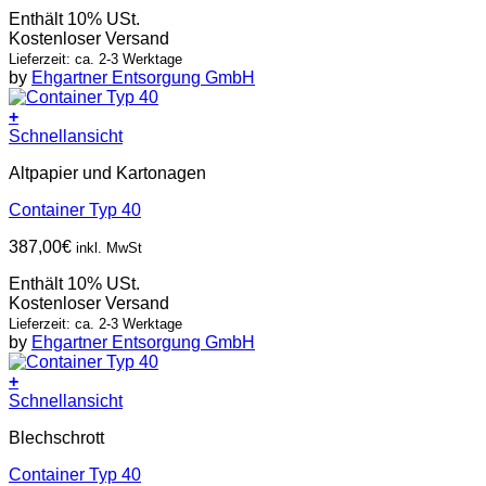
Enthält 10% USt.
Kostenloser Versand
Lieferzeit: ca. 2-3 Werktage
by
Ehgartner Entsorgung GmbH
+
Schnellansicht
Altpapier und Kartonagen
Container Typ 40
387,00
€
inkl. MwSt
Enthält 10% USt.
Kostenloser Versand
Lieferzeit: ca. 2-3 Werktage
by
Ehgartner Entsorgung GmbH
+
Schnellansicht
Blechschrott
Container Typ 40