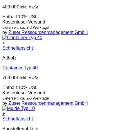
409,00
€
inkl. MwSt
Enthält 10% USt.
Kostenloser Versand
Lieferzeit: ca. 2-3 Werktage
by
Zuser Ressourcenmanagement GmbH
+
Schnellansicht
Altholz
Container Typ 40
704,00
€
inkl. MwSt
Enthält 10% USt.
Kostenloser Versand
Lieferzeit: ca. 2-3 Werktage
by
Zuser Ressourcenmanagement GmbH
+
Schnellansicht
Baustellenabfälle