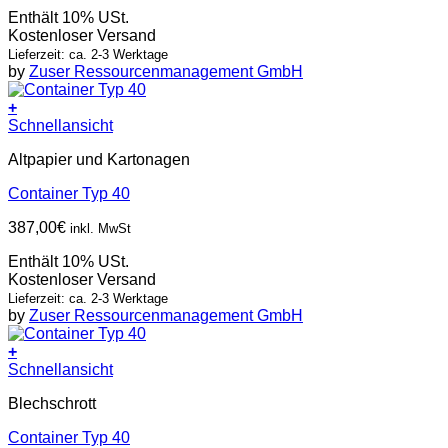
Enthält 10% USt.
Kostenloser Versand
Lieferzeit: ca. 2-3 Werktage
by
Zuser Ressourcenmanagement GmbH
+
Schnellansicht
Altpapier und Kartonagen
Container Typ 40
387,00
€
inkl. MwSt
Enthält 10% USt.
Kostenloser Versand
Lieferzeit: ca. 2-3 Werktage
by
Zuser Ressourcenmanagement GmbH
+
Schnellansicht
Blechschrott
Container Typ 40