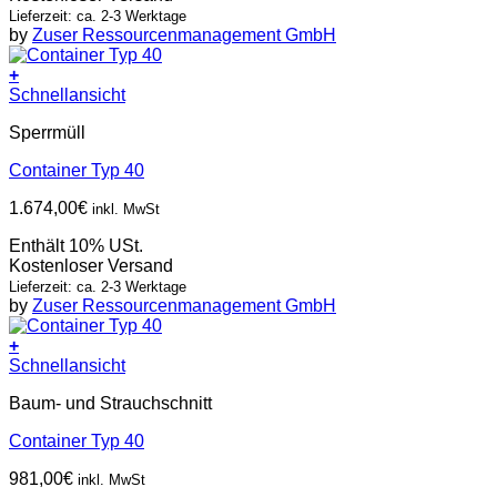
Lieferzeit: ca. 2-3 Werktage
by
Zuser Ressourcenmanagement GmbH
+
Schnellansicht
Sperrmüll
Container Typ 40
1.674,00
€
inkl. MwSt
Enthält 10% USt.
Kostenloser Versand
Lieferzeit: ca. 2-3 Werktage
by
Zuser Ressourcenmanagement GmbH
+
Schnellansicht
Baum- und Strauchschnitt
Container Typ 40
981,00
€
inkl. MwSt