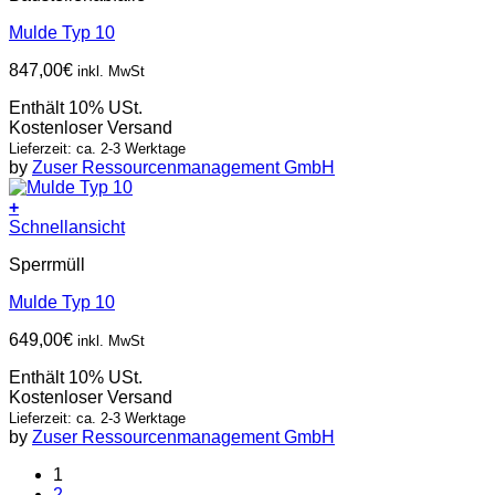
Mulde Typ 10
847,00
€
inkl. MwSt
Enthält 10% USt.
Kostenloser Versand
Lieferzeit: ca. 2-3 Werktage
by
Zuser Ressourcenmanagement GmbH
+
Schnellansicht
Sperrmüll
Mulde Typ 10
649,00
€
inkl. MwSt
Enthält 10% USt.
Kostenloser Versand
Lieferzeit: ca. 2-3 Werktage
by
Zuser Ressourcenmanagement GmbH
1
2