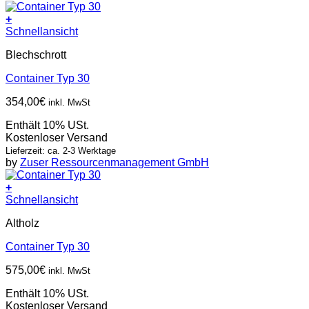
+
Schnellansicht
Blechschrott
Container Typ 30
354,00
€
inkl. MwSt
Enthält 10% USt.
Kostenloser Versand
Lieferzeit: ca. 2-3 Werktage
by
Zuser Ressourcenmanagement GmbH
+
Schnellansicht
Altholz
Container Typ 30
575,00
€
inkl. MwSt
Enthält 10% USt.
Kostenloser Versand