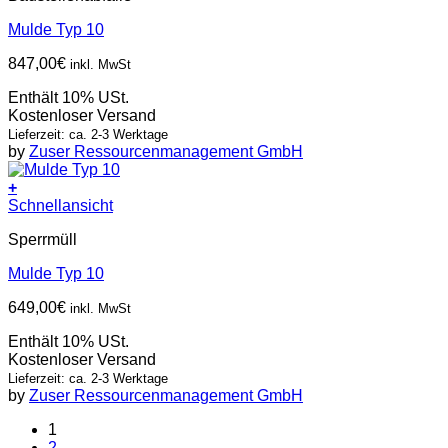
Mulde Typ 10
847,00
€
inkl. MwSt
Enthält 10% USt.
Kostenloser Versand
Lieferzeit: ca. 2-3 Werktage
by
Zuser Ressourcenmanagement GmbH
+
Schnellansicht
Sperrmüll
Mulde Typ 10
649,00
€
inkl. MwSt
Enthält 10% USt.
Kostenloser Versand
Lieferzeit: ca. 2-3 Werktage
by
Zuser Ressourcenmanagement GmbH
1
2