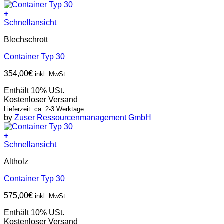
+
Schnellansicht
Blechschrott
Container Typ 30
354,00
€
inkl. MwSt
Enthält 10% USt.
Kostenloser Versand
Lieferzeit: ca. 2-3 Werktage
by
Zuser Ressourcenmanagement GmbH
+
Schnellansicht
Altholz
Container Typ 30
575,00
€
inkl. MwSt
Enthält 10% USt.
Kostenloser Versand