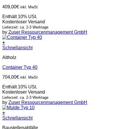
409,00
€
inkl. MwSt
Enthält 10% USt.
Kostenloser Versand
Lieferzeit: ca. 2-3 Werktage
by
Zuser Ressourcenmanagement GmbH
+
Schnellansicht
Altholz
Container Typ 40
704,00
€
inkl. MwSt
Enthält 10% USt.
Kostenloser Versand
Lieferzeit: ca. 2-3 Werktage
by
Zuser Ressourcenmanagement GmbH
+
Schnellansicht
Baustellenabfälle