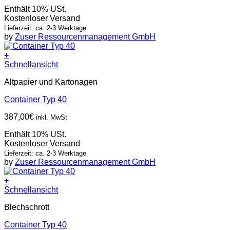
Enthält 10% USt.
Kostenloser Versand
Lieferzeit: ca. 2-3 Werktage
by
Zuser Ressourcenmanagement GmbH
+
Schnellansicht
Altpapier und Kartonagen
Container Typ 40
387,00
€
inkl. MwSt
Enthält 10% USt.
Kostenloser Versand
Lieferzeit: ca. 2-3 Werktage
by
Zuser Ressourcenmanagement GmbH
+
Schnellansicht
Blechschrott
Container Typ 40