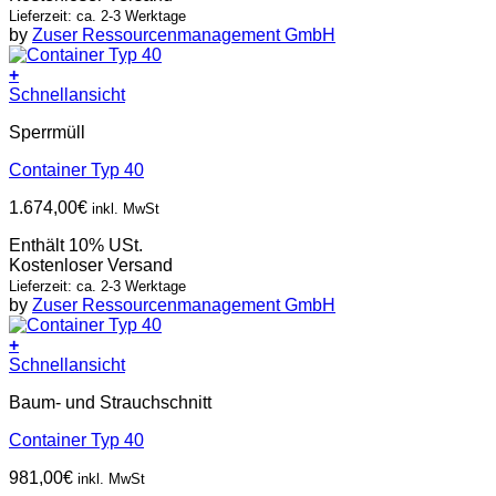
Lieferzeit: ca. 2-3 Werktage
by
Zuser Ressourcenmanagement GmbH
+
Schnellansicht
Sperrmüll
Container Typ 40
1.674,00
€
inkl. MwSt
Enthält 10% USt.
Kostenloser Versand
Lieferzeit: ca. 2-3 Werktage
by
Zuser Ressourcenmanagement GmbH
+
Schnellansicht
Baum- und Strauchschnitt
Container Typ 40
981,00
€
inkl. MwSt