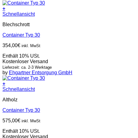
+
Schnellansicht
Blechschrott
Container Typ 30
354,00
€
inkl. MwSt
Enthält 10% USt.
Kostenloser Versand
Lieferzeit: ca. 2-3 Werktage
by
Ehgartner Entsorgung GmbH
+
Schnellansicht
Altholz
Container Typ 30
575,00
€
inkl. MwSt
Enthält 10% USt.
Kostenloser Versand