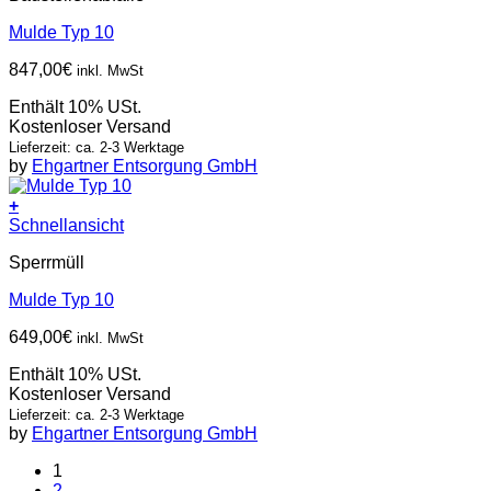
Mulde Typ 10
847,00
€
inkl. MwSt
Enthält 10% USt.
Kostenloser Versand
Lieferzeit: ca. 2-3 Werktage
by
Ehgartner Entsorgung GmbH
+
Schnellansicht
Sperrmüll
Mulde Typ 10
649,00
€
inkl. MwSt
Enthält 10% USt.
Kostenloser Versand
Lieferzeit: ca. 2-3 Werktage
by
Ehgartner Entsorgung GmbH
1
2