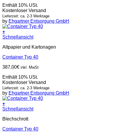
Enthält 10% USt.
Kostenloser Versand
Lieferzeit: ca. 2-3 Werktage
by
Ehgartner Entsorgung GmbH
+
Schnellansicht
Altpapier und Kartonagen
Container Typ 40
387,00
€
inkl. MwSt
Enthält 10% USt.
Kostenloser Versand
Lieferzeit: ca. 2-3 Werktage
by
Ehgartner Entsorgung GmbH
+
Schnellansicht
Blechschrott
Container Typ 40