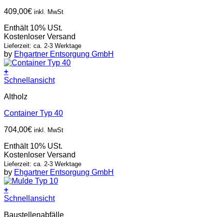
409,00
€
inkl. MwSt
Enthält 10% USt.
Kostenloser Versand
Lieferzeit: ca. 2-3 Werktage
by
Ehgartner Entsorgung GmbH
+
Schnellansicht
Altholz
Container Typ 40
704,00
€
inkl. MwSt
Enthält 10% USt.
Kostenloser Versand
Lieferzeit: ca. 2-3 Werktage
by
Ehgartner Entsorgung GmbH
+
Schnellansicht
Baustellenabfälle