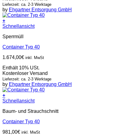
Lieferzeit: ca. 2-3 Werktage
by
Ehgartner Entsorgung GmbH
+
Schnellansicht
Sperrmüll
Container Typ 40
1.674,00
€
inkl. MwSt
Enthält 10% USt.
Kostenloser Versand
Lieferzeit: ca. 2-3 Werktage
by
Ehgartner Entsorgung GmbH
+
Schnellansicht
Baum- und Strauchschnitt
Container Typ 40
981,00
€
inkl. MwSt