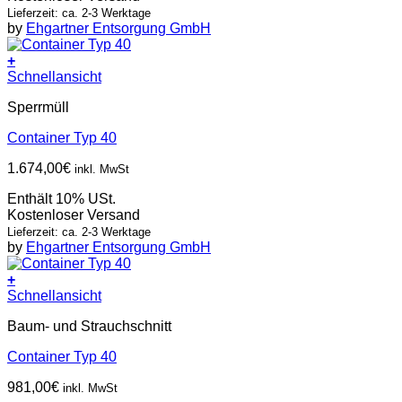
Lieferzeit: ca. 2-3 Werktage
by
Ehgartner Entsorgung GmbH
+
Schnellansicht
Sperrmüll
Container Typ 40
1.674,00
€
inkl. MwSt
Enthält 10% USt.
Kostenloser Versand
Lieferzeit: ca. 2-3 Werktage
by
Ehgartner Entsorgung GmbH
+
Schnellansicht
Baum- und Strauchschnitt
Container Typ 40
981,00
€
inkl. MwSt