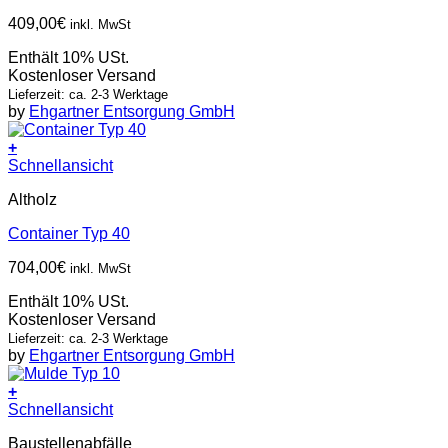
409,00
€
inkl. MwSt
Enthält 10% USt.
Kostenloser Versand
Lieferzeit: ca. 2-3 Werktage
by
Ehgartner Entsorgung GmbH
+
Schnellansicht
Altholz
Container Typ 40
704,00
€
inkl. MwSt
Enthält 10% USt.
Kostenloser Versand
Lieferzeit: ca. 2-3 Werktage
by
Ehgartner Entsorgung GmbH
+
Schnellansicht
Baustellenabfälle