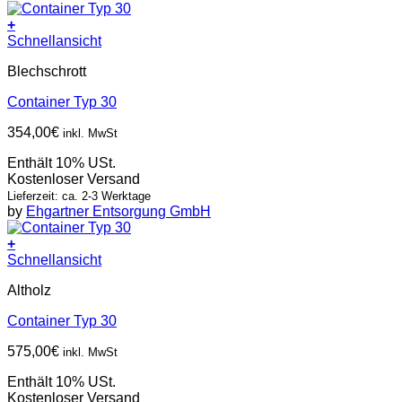
+
Schnellansicht
Blechschrott
Container Typ 30
354,00
€
inkl. MwSt
Enthält 10% USt.
Kostenloser Versand
Lieferzeit: ca. 2-3 Werktage
by
Ehgartner Entsorgung GmbH
+
Schnellansicht
Altholz
Container Typ 30
575,00
€
inkl. MwSt
Enthält 10% USt.
Kostenloser Versand