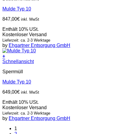
Mulde Typ 10
847,00
€
inkl. MwSt
Enthält 10% USt.
Kostenloser Versand
Lieferzeit: ca. 2-3 Werktage
by
Ehgartner Entsorgung GmbH
+
Schnellansicht
Sperrmüll
Mulde Typ 10
649,00
€
inkl. MwSt
Enthält 10% USt.
Kostenloser Versand
Lieferzeit: ca. 2-3 Werktage
by
Ehgartner Entsorgung GmbH
1
2