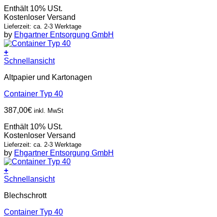
Enthält 10% USt.
Kostenloser Versand
Lieferzeit: ca. 2-3 Werktage
by
Ehgartner Entsorgung GmbH
+
Schnellansicht
Altpapier und Kartonagen
Container Typ 40
387,00
€
inkl. MwSt
Enthält 10% USt.
Kostenloser Versand
Lieferzeit: ca. 2-3 Werktage
by
Ehgartner Entsorgung GmbH
+
Schnellansicht
Blechschrott
Container Typ 40