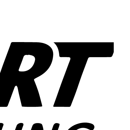
Sofort