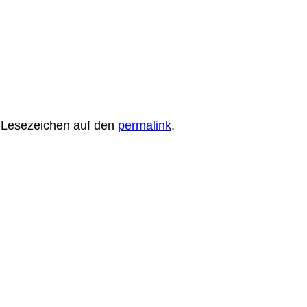
in Lesezeichen auf den
permalink
.