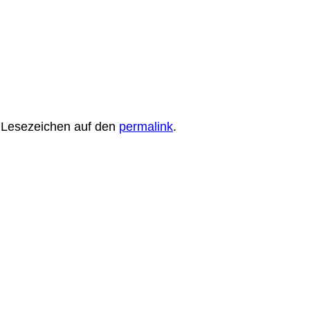
in Lesezeichen auf den
permalink
.