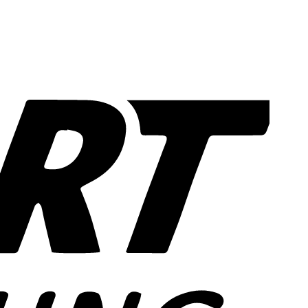
Sofort