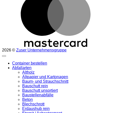
2026 ©
Zuser Unternehmensgruppe
Container bestellen
Abfallarten
Altholz
Altpapier und Kartonagen
Baum- und Strauchschnitt
Bauschutt rein
Bauschutt unsortiert
Baustellenabfälle
Beton
Blechschrott
Erdaushub rein