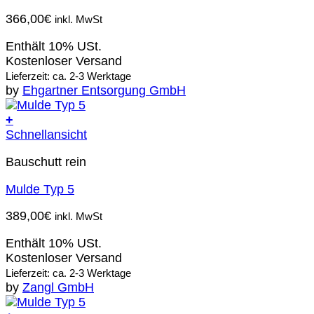
366,00
€
inkl. MwSt
Enthält 10% USt.
Kostenloser Versand
Lieferzeit: ca. 2-3 Werktage
by
Ehgartner Entsorgung GmbH
+
Schnellansicht
Bauschutt rein
Mulde Typ 5
389,00
€
inkl. MwSt
Enthält 10% USt.
Kostenloser Versand
Lieferzeit: ca. 2-3 Werktage
by
Zangl GmbH