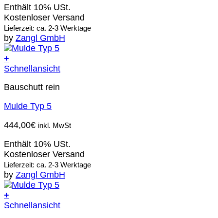
Enthält 10% USt.
Kostenloser Versand
Lieferzeit: ca. 2-3 Werktage
by
Zangl GmbH
+
Schnellansicht
Bauschutt rein
Mulde Typ 5
444,00
€
inkl. MwSt
Enthält 10% USt.
Kostenloser Versand
Lieferzeit: ca. 2-3 Werktage
by
Zangl GmbH
+
Schnellansicht