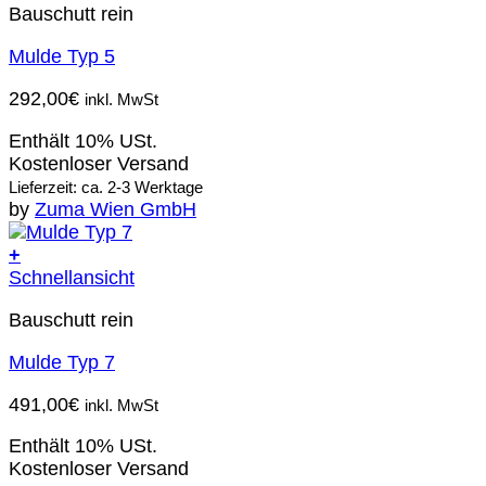
Bauschutt rein
Mulde Typ 5
292,00
€
inkl. MwSt
Enthält 10% USt.
Kostenloser Versand
Lieferzeit: ca. 2-3 Werktage
by
Zuma Wien GmbH
+
Schnellansicht
Bauschutt rein
Mulde Typ 7
491,00
€
inkl. MwSt
Enthält 10% USt.
Kostenloser Versand