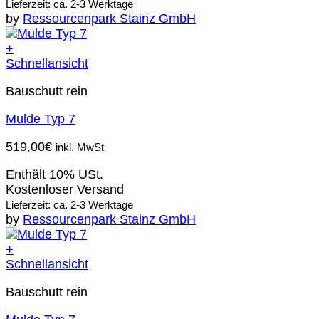
Lieferzeit: ca. 2-3 Werktage
by
Ressourcenpark Stainz GmbH
+
Schnellansicht
Bauschutt rein
Mulde Typ 7
519,00
€
inkl. MwSt
Enthält 10% USt.
Kostenloser Versand
Lieferzeit: ca. 2-3 Werktage
by
Ressourcenpark Stainz GmbH
+
Schnellansicht
Bauschutt rein