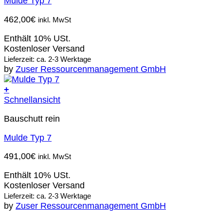
Mulde Typ 7
462,00
€
inkl. MwSt
Enthält 10% USt.
Kostenloser Versand
Lieferzeit: ca. 2-3 Werktage
by
Zuser Ressourcenmanagement GmbH
+
Schnellansicht
Bauschutt rein
Mulde Typ 7
491,00
€
inkl. MwSt
Enthält 10% USt.
Kostenloser Versand
Lieferzeit: ca. 2-3 Werktage
by
Zuser Ressourcenmanagement GmbH