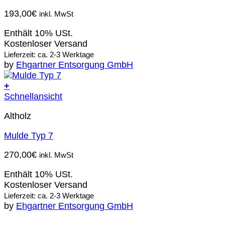
193,00
€
inkl. MwSt
Enthält 10% USt.
Kostenloser Versand
Lieferzeit: ca. 2-3 Werktage
by
Ehgartner Entsorgung GmbH
+
Schnellansicht
Altholz
Mulde Typ 7
270,00
€
inkl. MwSt
Enthält 10% USt.
Kostenloser Versand
Lieferzeit: ca. 2-3 Werktage
by
Ehgartner Entsorgung GmbH