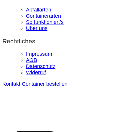
Abfallarten
Containerarten
So funktioniert’s
Über uns
Rechtliches
Impressum
AGB
Datenschutz
Widerruf
Kontakt
Container bestellen