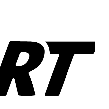
Sofort