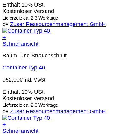
Enthält 10% USt.
Kostenloser Versand
Lieferzeit: ca. 2-3 Werktage
by
Zuser Ressourcenmanagement GmbH
+
Schnellansicht
Baum- und Strauchschnitt
Container Typ 40
952,00
€
inkl. MwSt
Enthält 10% USt.
Kostenloser Versand
Lieferzeit: ca. 2-3 Werktage
by
Zuser Ressourcenmanagement GmbH
+
Schnellansicht