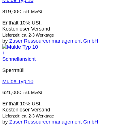
Mulde Typ 10
819,00
€
inkl. MwSt
Enthält 10% USt.
Kostenloser Versand
Lieferzeit: ca. 2-3 Werktage
by
Zuser Ressourcenmanagement GmbH
+
Schnellansicht
Sperrmüll
Mulde Typ 10
621,00
€
inkl. MwSt
Enthält 10% USt.
Kostenloser Versand
Lieferzeit: ca. 2-3 Werktage
by
Zuser Ressourcenmanagement GmbH