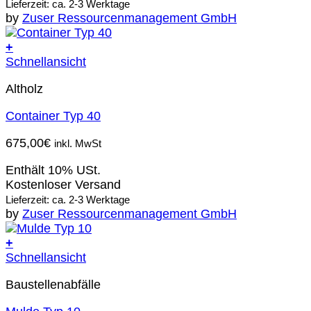
Lieferzeit: ca. 2-3 Werktage
by
Zuser Ressourcenmanagement GmbH
+
Schnellansicht
Altholz
Container Typ 40
675,00
€
inkl. MwSt
Enthält 10% USt.
Kostenloser Versand
Lieferzeit: ca. 2-3 Werktage
by
Zuser Ressourcenmanagement GmbH
+
Schnellansicht
Baustellenabfälle