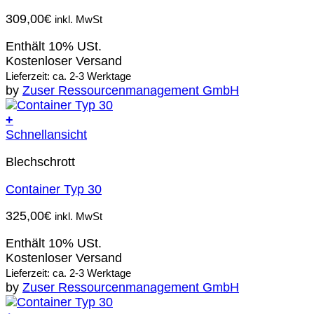
309,00
€
inkl. MwSt
Enthält 10% USt.
Kostenloser Versand
Lieferzeit: ca. 2-3 Werktage
by
Zuser Ressourcenmanagement GmbH
+
Schnellansicht
Blechschrott
Container Typ 30
325,00
€
inkl. MwSt
Enthält 10% USt.
Kostenloser Versand
Lieferzeit: ca. 2-3 Werktage
by
Zuser Ressourcenmanagement GmbH