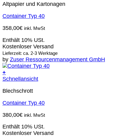
Altpapier und Kartonagen
Container Typ 40
358,00
€
inkl. MwSt
Enthält 10% USt.
Kostenloser Versand
Lieferzeit: ca. 2-3 Werktage
by
Zuser Ressourcenmanagement GmbH
+
Schnellansicht
Blechschrott
Container Typ 40
380,00
€
inkl. MwSt
Enthält 10% USt.
Kostenloser Versand