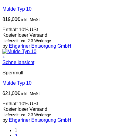
Mulde Typ 10
819,00
€
inkl. MwSt
Enthält 10% USt.
Kostenloser Versand
Lieferzeit: ca. 2-3 Werktage
by
Ehgartner Entsorgung GmbH
+
Schnellansicht
Sperrmüll
Mulde Typ 10
621,00
€
inkl. MwSt
Enthält 10% USt.
Kostenloser Versand
Lieferzeit: ca. 2-3 Werktage
by
Ehgartner Entsorgung GmbH
1
2