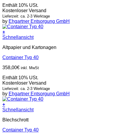
Enthält 10% USt.
Kostenloser Versand
Lieferzeit: ca. 2-3 Werktage
by
Ehgartner Entsorgung GmbH
+
Schnellansicht
Altpapier und Kartonagen
Container Typ 40
358,00
€
inkl. MwSt
Enthält 10% USt.
Kostenloser Versand
Lieferzeit: ca. 2-3 Werktage
by
Ehgartner Entsorgung GmbH
+
Schnellansicht
Blechschrott
Container Typ 40