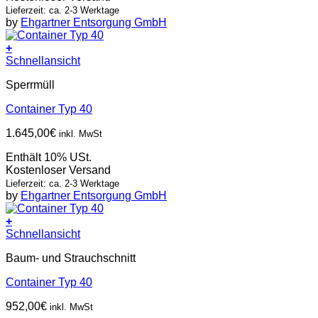
Lieferzeit: ca. 2-3 Werktage
by
Ehgartner Entsorgung GmbH
+
Schnellansicht
Sperrmüll
Container Typ 40
1.645,00
€
inkl. MwSt
Enthält 10% USt.
Kostenloser Versand
Lieferzeit: ca. 2-3 Werktage
by
Ehgartner Entsorgung GmbH
+
Schnellansicht
Baum- und Strauchschnitt
Container Typ 40
952,00
€
inkl. MwSt