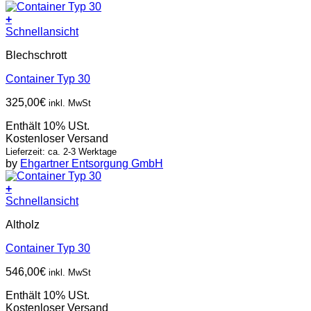
+
Schnellansicht
Blechschrott
Container Typ 30
325,00
€
inkl. MwSt
Enthält 10% USt.
Kostenloser Versand
Lieferzeit: ca. 2-3 Werktage
by
Ehgartner Entsorgung GmbH
+
Schnellansicht
Altholz
Container Typ 30
546,00
€
inkl. MwSt
Enthält 10% USt.
Kostenloser Versand