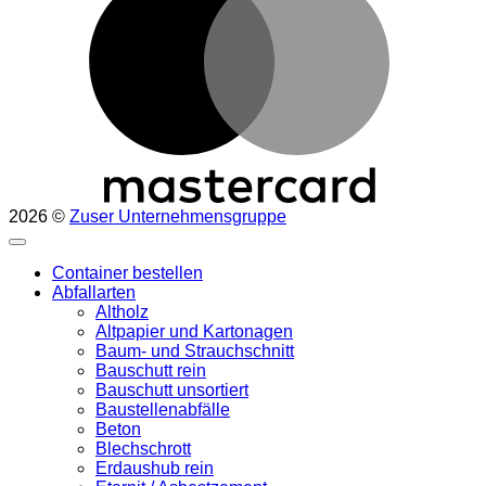
2026 ©
Zuser Unternehmensgruppe
Container bestellen
Abfallarten
Altholz
Altpapier und Kartonagen
Baum- und Strauchschnitt
Bauschutt rein
Bauschutt unsortiert
Baustellenabfälle
Beton
Blechschrott
Erdaushub rein