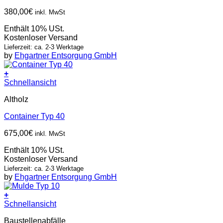
380,00
€
inkl. MwSt
Enthält 10% USt.
Kostenloser Versand
Lieferzeit: ca. 2-3 Werktage
by
Ehgartner Entsorgung GmbH
+
Schnellansicht
Altholz
Container Typ 40
675,00
€
inkl. MwSt
Enthält 10% USt.
Kostenloser Versand
Lieferzeit: ca. 2-3 Werktage
by
Ehgartner Entsorgung GmbH
+
Schnellansicht
Baustellenabfälle