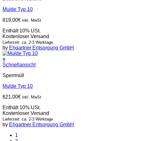
Mulde Typ 10
819,00
€
inkl. MwSt
Enthält 10% USt.
Kostenloser Versand
Lieferzeit: ca. 2-3 Werktage
by
Ehgartner Entsorgung GmbH
+
Schnellansicht
Sperrmüll
Mulde Typ 10
621,00
€
inkl. MwSt
Enthält 10% USt.
Kostenloser Versand
Lieferzeit: ca. 2-3 Werktage
by
Ehgartner Entsorgung GmbH
1
2