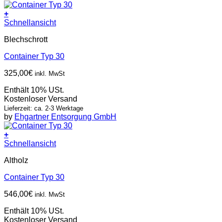
+
Schnellansicht
Blechschrott
Container Typ 30
325,00
€
inkl. MwSt
Enthält 10% USt.
Kostenloser Versand
Lieferzeit: ca. 2-3 Werktage
by
Ehgartner Entsorgung GmbH
+
Schnellansicht
Altholz
Container Typ 30
546,00
€
inkl. MwSt
Enthält 10% USt.
Kostenloser Versand