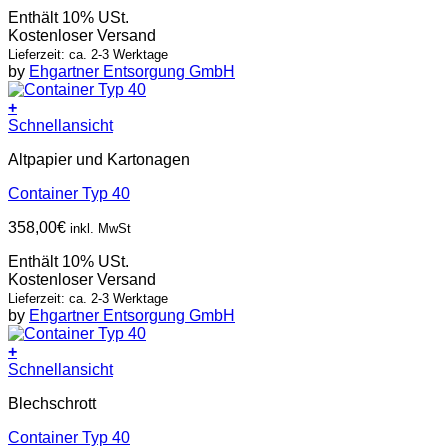
Enthält 10% USt.
Kostenloser Versand
Lieferzeit: ca. 2-3 Werktage
by
Ehgartner Entsorgung GmbH
+
Schnellansicht
Altpapier und Kartonagen
Container Typ 40
358,00
€
inkl. MwSt
Enthält 10% USt.
Kostenloser Versand
Lieferzeit: ca. 2-3 Werktage
by
Ehgartner Entsorgung GmbH
+
Schnellansicht
Blechschrott
Container Typ 40