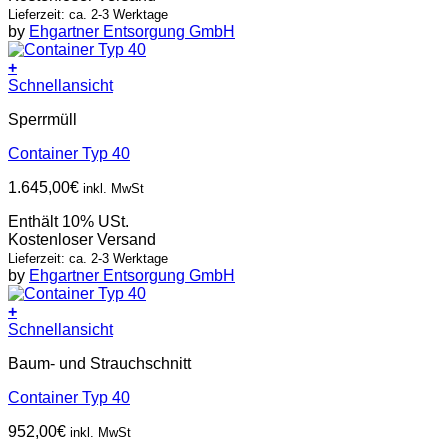
Lieferzeit: ca. 2-3 Werktage
by
Ehgartner Entsorgung GmbH
+
Schnellansicht
Sperrmüll
Container Typ 40
1.645,00
€
inkl. MwSt
Enthält 10% USt.
Kostenloser Versand
Lieferzeit: ca. 2-3 Werktage
by
Ehgartner Entsorgung GmbH
+
Schnellansicht
Baum- und Strauchschnitt
Container Typ 40
952,00
€
inkl. MwSt