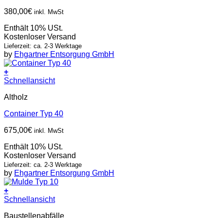
380,00
€
inkl. MwSt
Enthält 10% USt.
Kostenloser Versand
Lieferzeit: ca. 2-3 Werktage
by
Ehgartner Entsorgung GmbH
+
Schnellansicht
Altholz
Container Typ 40
675,00
€
inkl. MwSt
Enthält 10% USt.
Kostenloser Versand
Lieferzeit: ca. 2-3 Werktage
by
Ehgartner Entsorgung GmbH
+
Schnellansicht
Baustellenabfälle