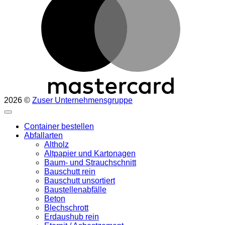
2026 ©
Zuser Unternehmensgruppe
Container bestellen
Abfallarten
Altholz
Altpapier und Kartonagen
Baum- und Strauchschnitt
Bauschutt rein
Bauschutt unsortiert
Baustellenabfälle
Beton
Blechschrott
Erdaushub rein