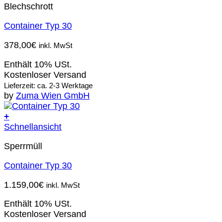
Blechschrott
Container Typ 30
378,00
€
inkl. MwSt
Enthält 10% USt.
Kostenloser Versand
Lieferzeit: ca. 2-3 Werktage
by
Zuma Wien GmbH
+
Schnellansicht
Sperrmüll
Container Typ 30
1.159,00
€
inkl. MwSt
Enthält 10% USt.
Kostenloser Versand