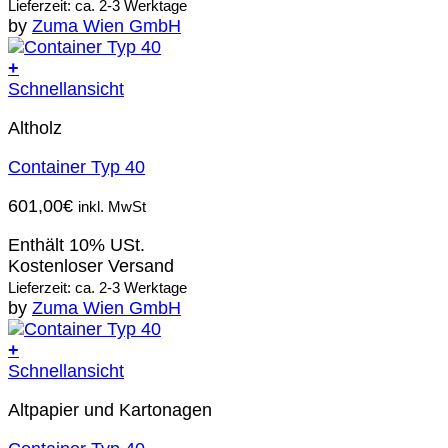
Lieferzeit: ca. 2-3 Werktage
by
Zuma Wien GmbH
+
Schnellansicht
Altholz
Container Typ 40
601,00
€
inkl. MwSt
Enthält 10% USt.
Kostenloser Versand
Lieferzeit: ca. 2-3 Werktage
by
Zuma Wien GmbH
+
Schnellansicht
Altpapier und Kartonagen