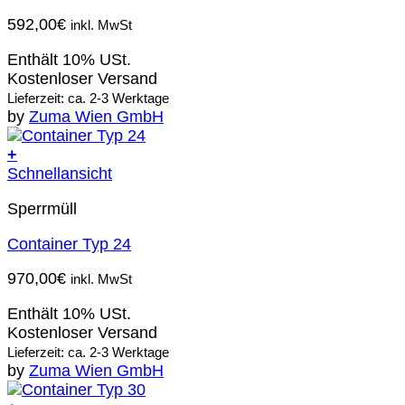
592,00
€
inkl. MwSt
Enthält 10% USt.
Kostenloser Versand
Lieferzeit: ca. 2-3 Werktage
by
Zuma Wien GmbH
+
Schnellansicht
Sperrmüll
Container Typ 24
970,00
€
inkl. MwSt
Enthält 10% USt.
Kostenloser Versand
Lieferzeit: ca. 2-3 Werktage
by
Zuma Wien GmbH