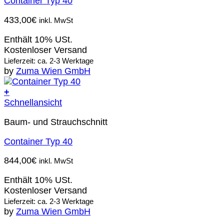
Container Typ 40
433,00
€
inkl. MwSt
Enthält 10% USt.
Kostenloser Versand
Lieferzeit: ca. 2-3 Werktage
by
Zuma Wien GmbH
+
Schnellansicht
Baum- und Strauchschnitt
Container Typ 40
844,00
€
inkl. MwSt
Enthält 10% USt.
Kostenloser Versand
Lieferzeit: ca. 2-3 Werktage
by
Zuma Wien GmbH