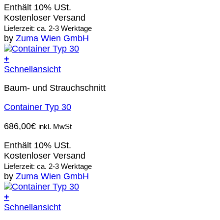
Enthält 10% USt.
Kostenloser Versand
Lieferzeit: ca. 2-3 Werktage
by
Zuma Wien GmbH
+
Schnellansicht
Baum- und Strauchschnitt
Container Typ 30
686,00
€
inkl. MwSt
Enthält 10% USt.
Kostenloser Versand
Lieferzeit: ca. 2-3 Werktage
by
Zuma Wien GmbH
+
Schnellansicht