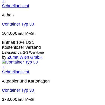
+
Schnellansicht
Altholz
Container Typ 30
504,00
€
inkl. MwSt
Enthält 10% USt.
Kostenloser Versand
Lieferzeit: ca. 2-3 Werktage
by
Zuma Wien GmbH
+
Schnellansicht
Altpapier und Kartonagen
Container Typ 30
378,00
€
inkl. MwSt