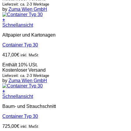
Lieferzeit: ca. 2-3 Werktage
by
Zuma Wien GmbH
+
Schnellansicht
Altpapier und Kartonagen
Container Typ 30
417,00
€
inkl. MwSt
Enthält 10% USt.
Kostenloser Versand
Lieferzeit: ca. 2-3 Werktage
by
Zuma Wien GmbH
+
Schnellansicht
Baum- und Strauchschnitt
Container Typ 30
725,00
€
inkl. MwSt