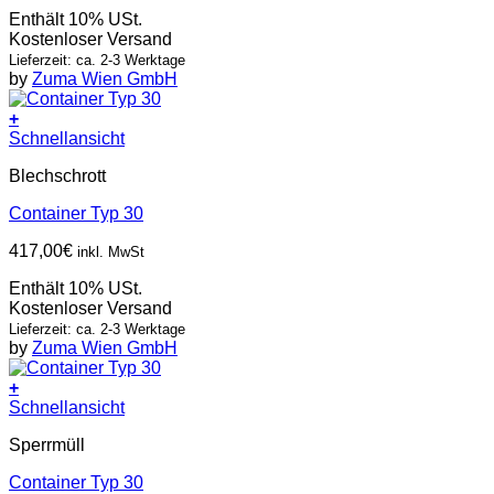
Enthält 10% USt.
Kostenloser Versand
Lieferzeit: ca. 2-3 Werktage
by
Zuma Wien GmbH
+
Schnellansicht
Blechschrott
Container Typ 30
417,00
€
inkl. MwSt
Enthält 10% USt.
Kostenloser Versand
Lieferzeit: ca. 2-3 Werktage
by
Zuma Wien GmbH
+
Schnellansicht
Sperrmüll
Container Typ 30