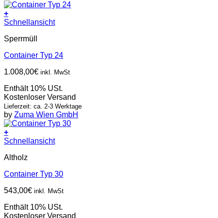
+
Schnellansicht
Sperrmüll
Container Typ 24
1.008,00
€
inkl. MwSt
Enthält 10% USt.
Kostenloser Versand
Lieferzeit: ca. 2-3 Werktage
by
Zuma Wien GmbH
+
Schnellansicht
Altholz
Container Typ 30
543,00
€
inkl. MwSt
Enthält 10% USt.
Kostenloser Versand