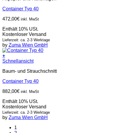
Container Typ 40
472,00
€
inkl. MwSt
Enthält 10% USt.
Kostenloser Versand
Lieferzeit: ca. 2-3 Werktage
by
Zuma Wien GmbH
+
Schnellansicht
Baum- und Strauchschnitt
Container Typ 40
882,00
€
inkl. MwSt
Enthält 10% USt.
Kostenloser Versand
Lieferzeit: ca. 2-3 Werktage
by
Zuma Wien GmbH
1
2