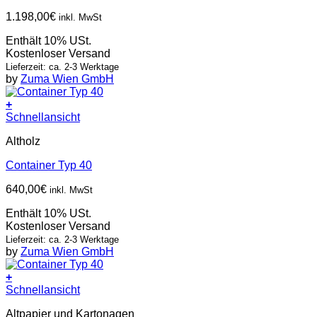
1.198,00
€
inkl. MwSt
Enthält 10% USt.
Kostenloser Versand
Lieferzeit: ca. 2-3 Werktage
by
Zuma Wien GmbH
+
Schnellansicht
Altholz
Container Typ 40
640,00
€
inkl. MwSt
Enthält 10% USt.
Kostenloser Versand
Lieferzeit: ca. 2-3 Werktage
by
Zuma Wien GmbH
+
Schnellansicht
Altpapier und Kartonagen