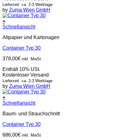
Lieferzeit: ca. 2-3 Werktage
by
Zuma Wien GmbH
+
Schnellansicht
Altpapier und Kartonagen
Container Typ 30
378,00
€
inkl. MwSt
Enthält 10% USt.
Kostenloser Versand
Lieferzeit: ca. 2-3 Werktage
by
Zuma Wien GmbH
+
Schnellansicht
Baum- und Strauchschnitt
Container Typ 30
686,00
€
inkl. MwSt