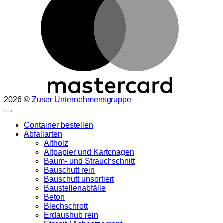
2026 ©
Zuser Unternehmensgruppe
Container bestellen
Abfallarten
Altholz
Altpapier und Kartonagen
Baum- und Strauchschnitt
Bauschutt rein
Bauschutt unsortiert
Baustellenabfälle
Beton
Blechschrott
Erdaushub rein