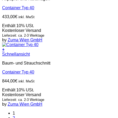
Container Typ 40
433,00
€
inkl. MwSt
Enthält 10% USt.
Kostenloser Versand
Lieferzeit: ca. 2-3 Werktage
by
Zuma Wien GmbH
+
Schnellansicht
Baum- und Strauchschnitt
Container Typ 40
844,00
€
inkl. MwSt
Enthält 10% USt.
Kostenloser Versand
Lieferzeit: ca. 2-3 Werktage
by
Zuma Wien GmbH
1
2