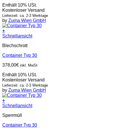
Enthält 10% USt.
Kostenloser Versand
Lieferzeit: ca. 2-3 Werktage
by
Zuma Wien GmbH
+
Schnellansicht
Blechschrott
Container Typ 30
378,00
€
inkl. MwSt
Enthält 10% USt.
Kostenloser Versand
Lieferzeit: ca. 2-3 Werktage
by
Zuma Wien GmbH
+
Schnellansicht
Sperrmüll
Container Typ 30