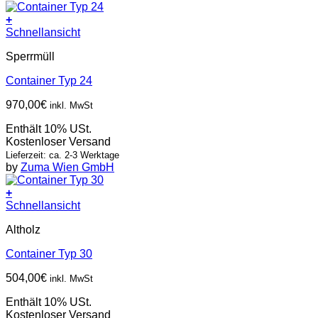
+
Schnellansicht
Sperrmüll
Container Typ 24
970,00
€
inkl. MwSt
Enthält 10% USt.
Kostenloser Versand
Lieferzeit: ca. 2-3 Werktage
by
Zuma Wien GmbH
+
Schnellansicht
Altholz
Container Typ 30
504,00
€
inkl. MwSt
Enthält 10% USt.
Kostenloser Versand