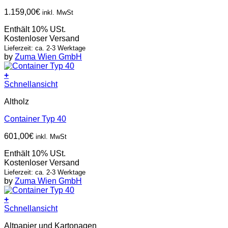
1.159,00
€
inkl. MwSt
Enthält 10% USt.
Kostenloser Versand
Lieferzeit: ca. 2-3 Werktage
by
Zuma Wien GmbH
+
Schnellansicht
Altholz
Container Typ 40
601,00
€
inkl. MwSt
Enthält 10% USt.
Kostenloser Versand
Lieferzeit: ca. 2-3 Werktage
by
Zuma Wien GmbH
+
Schnellansicht
Altpapier und Kartonagen