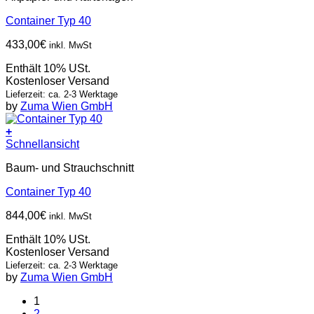
Container Typ 40
433,00
€
inkl. MwSt
Enthält 10% USt.
Kostenloser Versand
Lieferzeit: ca. 2-3 Werktage
by
Zuma Wien GmbH
+
Schnellansicht
Baum- und Strauchschnitt
Container Typ 40
844,00
€
inkl. MwSt
Enthält 10% USt.
Kostenloser Versand
Lieferzeit: ca. 2-3 Werktage
by
Zuma Wien GmbH
1
2