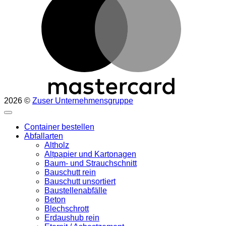
2026 ©
Zuser Unternehmensgruppe
Container bestellen
Abfallarten
Altholz
Altpapier und Kartonagen
Baum- und Strauchschnitt
Bauschutt rein
Bauschutt unsortiert
Baustellenabfälle
Beton
Blechschrott
Erdaushub rein