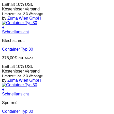
Enthält 10% USt.
Kostenloser Versand
Lieferzeit: ca. 2-3 Werktage
by
Zuma Wien GmbH
+
Schnellansicht
Blechschrott
Container Typ 30
378,00
€
inkl. MwSt
Enthält 10% USt.
Kostenloser Versand
Lieferzeit: ca. 2-3 Werktage
by
Zuma Wien GmbH
+
Schnellansicht
Sperrmüll
Container Typ 30