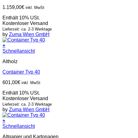
1.159,00
€
inkl. MwSt
Enthält 10% USt.
Kostenloser Versand
Lieferzeit: ca. 2-3 Werktage
by
Zuma Wien GmbH
+
Schnellansicht
Altholz
Container Typ 40
601,00
€
inkl. MwSt
Enthält 10% USt.
Kostenloser Versand
Lieferzeit: ca. 2-3 Werktage
by
Zuma Wien GmbH
+
Schnellansicht
Altpapier und Kartonagen