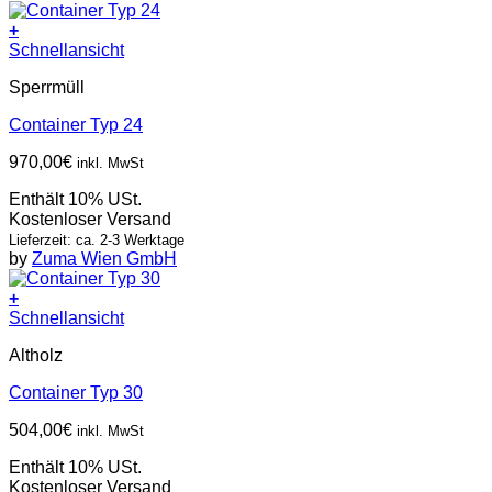
+
Schnellansicht
Sperrmüll
Container Typ 24
970,00
€
inkl. MwSt
Enthält 10% USt.
Kostenloser Versand
Lieferzeit: ca. 2-3 Werktage
by
Zuma Wien GmbH
+
Schnellansicht
Altholz
Container Typ 30
504,00
€
inkl. MwSt
Enthält 10% USt.
Kostenloser Versand