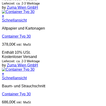
Lieferzeit: ca. 2-3 Werktage
by
Zuma Wien GmbH
+
Schnellansicht
Altpapier und Kartonagen
Container Typ 30
378,00
€
inkl. MwSt
Enthält 10% USt.
Kostenloser Versand
Lieferzeit: ca. 2-3 Werktage
by
Zuma Wien GmbH
+
Schnellansicht
Baum- und Strauchschnitt
Container Typ 30
686,00
€
inkl. MwSt