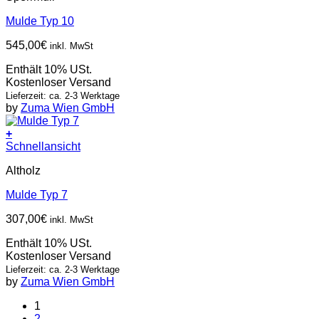
Mulde Typ 10
545,00
€
inkl. MwSt
Enthält 10% USt.
Kostenloser Versand
Lieferzeit: ca. 2-3 Werktage
by
Zuma Wien GmbH
+
Schnellansicht
Altholz
Mulde Typ 7
307,00
€
inkl. MwSt
Enthält 10% USt.
Kostenloser Versand
Lieferzeit: ca. 2-3 Werktage
by
Zuma Wien GmbH
1
2