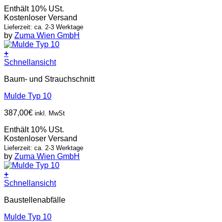
Enthält 10% USt.
Kostenloser Versand
Lieferzeit: ca. 2-3 Werktage
by
Zuma Wien GmbH
+
Schnellansicht
Baum- und Strauchschnitt
Mulde Typ 10
387,00
€
inkl. MwSt
Enthält 10% USt.
Kostenloser Versand
Lieferzeit: ca. 2-3 Werktage
by
Zuma Wien GmbH
+
Schnellansicht
Baustellenabfälle
Mulde Typ 10