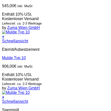
545,00
€
inkl. MwSt
Enthält 10% USt.
Kostenloser Versand
Lieferzeit: ca. 2-3 Werktage
by
Zuma Wien GmbH
+
Schnellansicht
Eternit/Asbestzement
Mulde Typ 10
906,00
€
inkl. MwSt
Enthält 10% USt.
Kostenloser Versand
Lieferzeit: ca. 2-3 Werktage
by
Zuma Wien GmbH
+
Schnellansicht
Sperrmüll