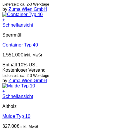
Lieferzeit: ca. 2-3 Werktage
by
Zuma Wien GmbH
+
Schnellansicht
Sperrmüll
Container Typ 40
1.551,00
€
inkl. MwSt
Enthält 10% USt.
Kostenloser Versand
Lieferzeit: ca. 2-3 Werktage
by
Zuma Wien GmbH
+
Schnellansicht
Altholz
Mulde Typ 10
327,00
€
inkl. MwSt