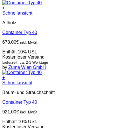
+
Schnellansicht
Altholz
Container Typ 40
678,00
€
inkl. MwSt
Enthält 10% USt.
Kostenloser Versand
Lieferzeit: ca. 2-3 Werktage
by
Zuma Wien GmbH
+
Schnellansicht
Baum- und Strauchschnitt
Container Typ 40
921,00
€
inkl. MwSt
Enthält 10% USt.
Kostenloser Versand