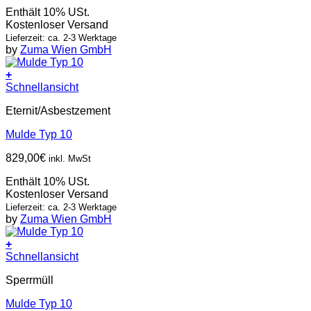
Enthält 10% USt.
Kostenloser Versand
Lieferzeit: ca. 2-3 Werktage
by
Zuma Wien GmbH
+
Schnellansicht
Eternit/Asbestzement
Mulde Typ 10
829,00
€
inkl. MwSt
Enthält 10% USt.
Kostenloser Versand
Lieferzeit: ca. 2-3 Werktage
by
Zuma Wien GmbH
+
Schnellansicht
Sperrmüll
Mulde Typ 10