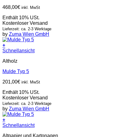
468,00
€
inkl. MwSt
Enthält 10% USt.
Kostenloser Versand
Lieferzeit: ca. 2-3 Werktage
by
Zuma Wien GmbH
+
Schnellansicht
Altholz
Mulde Typ 5
201,00
€
inkl. MwSt
Enthält 10% USt.
Kostenloser Versand
Lieferzeit: ca. 2-3 Werktage
by
Zuma Wien GmbH
+
Schnellansicht
Altpapier und Kartonagen