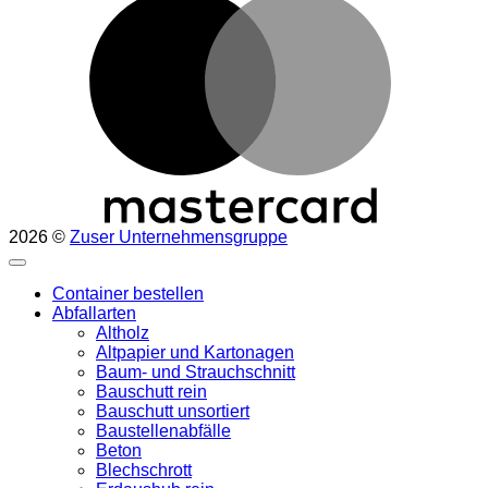
2026 ©
Zuser Unternehmensgruppe
Container bestellen
Abfallarten
Altholz
Altpapier und Kartonagen
Baum- und Strauchschnitt
Bauschutt rein
Bauschutt unsortiert
Baustellenabfälle
Beton
Blechschrott