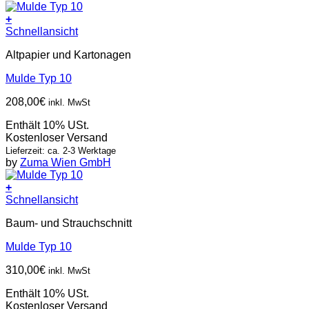
+
Schnellansicht
Altpapier und Kartonagen
Mulde Typ 10
208,00
€
inkl. MwSt
Enthält 10% USt.
Kostenloser Versand
Lieferzeit: ca. 2-3 Werktage
by
Zuma Wien GmbH
+
Schnellansicht
Baum- und Strauchschnitt
Mulde Typ 10
310,00
€
inkl. MwSt
Enthält 10% USt.
Kostenloser Versand