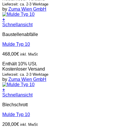
Lieferzeit: ca. 2-3 Werktage
by
Zuma Wien GmbH
+
Schnellansicht
Baustellenabfälle
Mulde Typ 10
468,00
€
inkl. MwSt
Enthält 10% USt.
Kostenloser Versand
Lieferzeit: ca. 2-3 Werktage
by
Zuma Wien GmbH
+
Schnellansicht
Blechschrott
Mulde Typ 10
208,00
€
inkl. MwSt