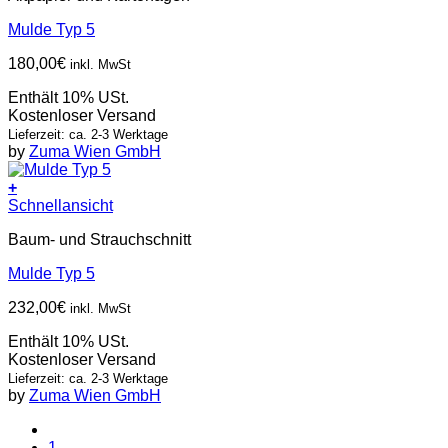
Mulde Typ 5
180,00
€
inkl. MwSt
Enthält 10% USt.
Kostenloser Versand
Lieferzeit: ca. 2-3 Werktage
by
Zuma Wien GmbH
+
Schnellansicht
Baum- und Strauchschnitt
Mulde Typ 5
232,00
€
inkl. MwSt
Enthält 10% USt.
Kostenloser Versand
Lieferzeit: ca. 2-3 Werktage
by
Zuma Wien GmbH
1