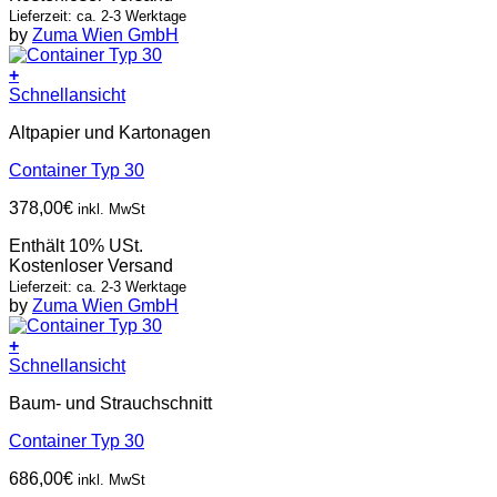
Lieferzeit: ca. 2-3 Werktage
by
Zuma Wien GmbH
+
Schnellansicht
Altpapier und Kartonagen
Container Typ 30
378,00
€
inkl. MwSt
Enthält 10% USt.
Kostenloser Versand
Lieferzeit: ca. 2-3 Werktage
by
Zuma Wien GmbH
+
Schnellansicht
Baum- und Strauchschnitt
Container Typ 30
686,00
€
inkl. MwSt