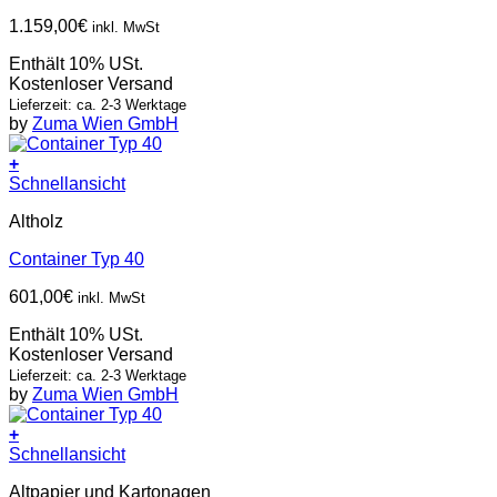
1.159,00
€
inkl. MwSt
Enthält 10% USt.
Kostenloser Versand
Lieferzeit: ca. 2-3 Werktage
by
Zuma Wien GmbH
+
Schnellansicht
Altholz
Container Typ 40
601,00
€
inkl. MwSt
Enthält 10% USt.
Kostenloser Versand
Lieferzeit: ca. 2-3 Werktage
by
Zuma Wien GmbH
+
Schnellansicht
Altpapier und Kartonagen