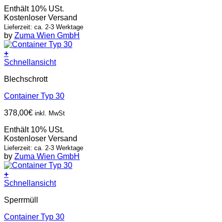
Enthält 10% USt.
Kostenloser Versand
Lieferzeit: ca. 2-3 Werktage
by
Zuma Wien GmbH
+
Schnellansicht
Blechschrott
Container Typ 30
378,00
€
inkl. MwSt
Enthält 10% USt.
Kostenloser Versand
Lieferzeit: ca. 2-3 Werktage
by
Zuma Wien GmbH
+
Schnellansicht
Sperrmüll
Container Typ 30