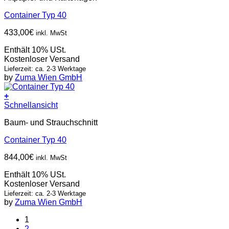
Container Typ 40
433,00
€
inkl. MwSt
Enthält 10% USt.
Kostenloser Versand
Lieferzeit: ca. 2-3 Werktage
by
Zuma Wien GmbH
+
Schnellansicht
Baum- und Strauchschnitt
Container Typ 40
844,00
€
inkl. MwSt
Enthält 10% USt.
Kostenloser Versand
Lieferzeit: ca. 2-3 Werktage
by
Zuma Wien GmbH
1
2