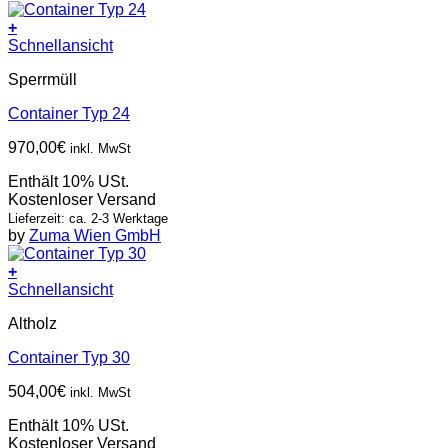
+
Schnellansicht
Sperrmüll
Container Typ 24
970,00
€
inkl. MwSt
Enthält 10% USt.
Kostenloser Versand
Lieferzeit: ca. 2-3 Werktage
by
Zuma Wien GmbH
+
Schnellansicht
Altholz
Container Typ 30
504,00
€
inkl. MwSt
Enthält 10% USt.
Kostenloser Versand