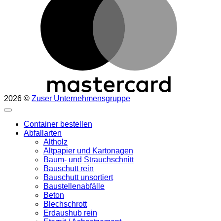
2026 ©
Zuser Unternehmensgruppe
Container bestellen
Abfallarten
Altholz
Altpapier und Kartonagen
Baum- und Strauchschnitt
Bauschutt rein
Bauschutt unsortiert
Baustellenabfälle
Beton
Blechschrott
Erdaushub rein